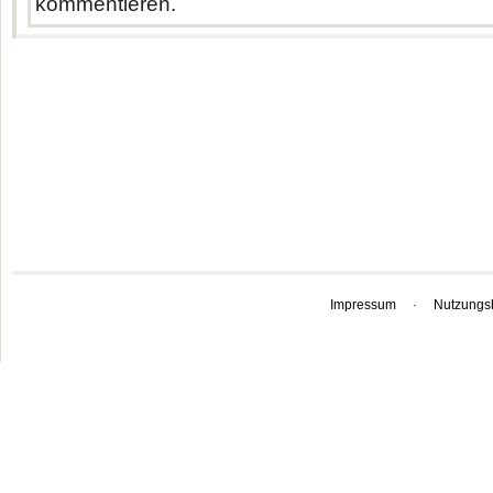
kommentieren.
Impressum
·
Nutzungs