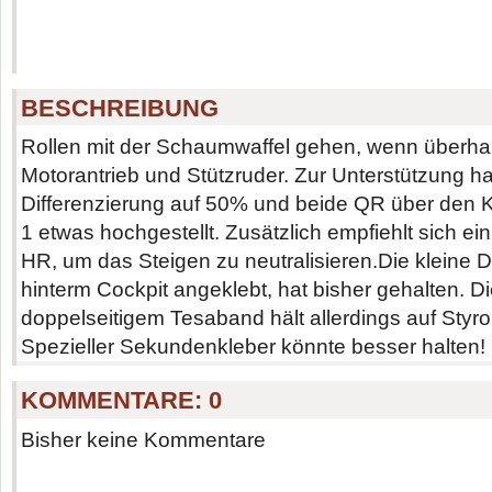
BESCHREIBUNG
Rollen mit der Schaumwaffel gehen, wenn überhau
Motorantrieb und Stützruder. Zur Unterstützung h
Differenzierung auf 50% und beide QR über den K
1 etwas hochgestellt. Zusätzlich empfiehlt sich ei
HR, um das Steigen zu neutralisieren.Die klein
hinterm Cockpit angeklebt, hat bisher gehalten. D
doppelseitigem Tesaband hält allerdings auf Styrop
Spezieller Sekundenkleber könnte besser halten!
KOMMENTARE:
0
Bisher keine Kommentare