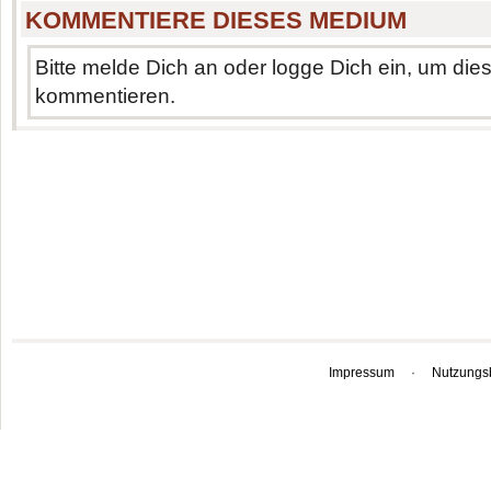
KOMMENTIERE DIESES MEDIUM
Bitte melde Dich an oder logge Dich ein, um di
kommentieren.
Impressum
·
Nutzungs