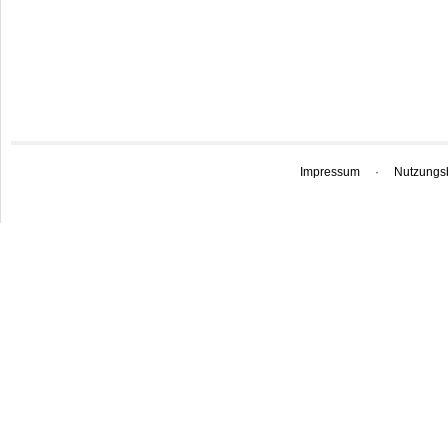
Impressum
·
Nutzungs