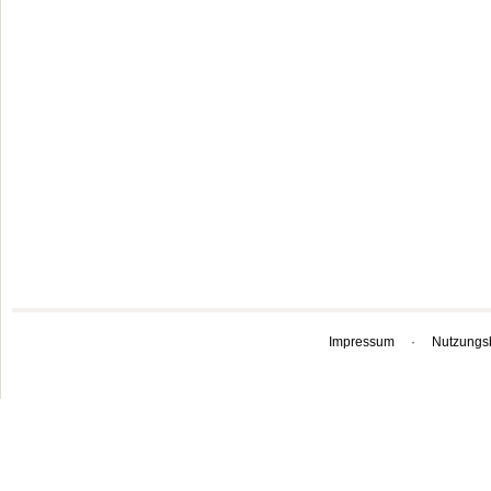
Impressum
·
Nutzungs