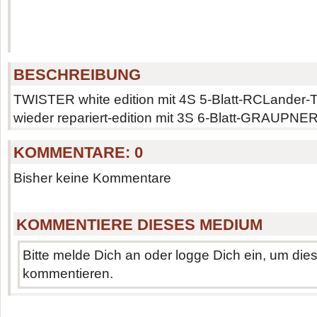
BESCHREIBUNG
TWISTER white edition mit 4S 5-Blatt-RCLander-T
wieder repariert-edition mit 3S 6-Blatt-GRAUPNER
KOMMENTARE:
0
Bisher keine Kommentare
KOMMENTIERE DIESES MEDIUM
Bitte melde Dich an oder logge Dich ein, um di
kommentieren.