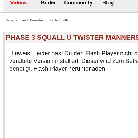
Videos
Bilder
Community
Blog
Neueste
nach Bewertung
nach Zugriffen
PHASE 3 SQUALL U TWISTER MANNER
Hinweis: Leider hast Du den Flash Player nicht o
veraltete Version installiert. Dieser wird zum Be
benötigt.
Flash Player herunterladen