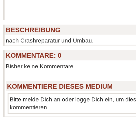
BESCHREIBUNG
nach Crashreparatur und Umbau.
KOMMENTARE:
0
Bisher keine Kommentare
KOMMENTIERE DIESES MEDIUM
Bitte melde Dich an oder logge Dich ein, um di
kommentieren.