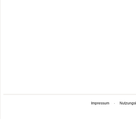
Impressum
·
Nutzungs