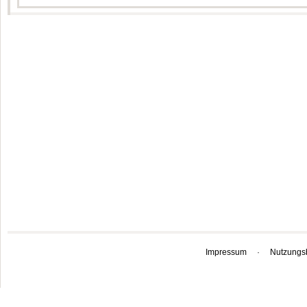
Impressum
·
Nutzungs