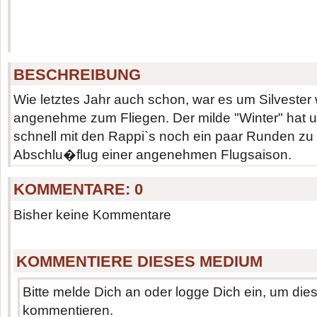
BESCHREIBUNG
Wie letztes Jahr auch schon, war es um Silvester
angenehme zum Fliegen. Der milde "Winter" hat u
schnell mit den Rappi`s noch ein paar Runden zu
Abschlu�flug einer angenehmen Flugsaison.
KOMMENTARE:
0
Bisher keine Kommentare
KOMMENTIERE DIESES MEDIUM
Bitte melde Dich an oder logge Dich ein, um di
kommentieren.