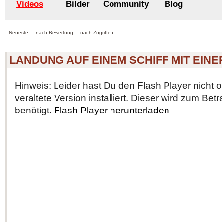
Videos
Bilder
Community
Blog
Neueste
nach Bewertung
nach Zugriffen
LANDUNG AUF EINEM SCHIFF MIT EINE
Hinweis: Leider hast Du den Flash Player nicht o
veraltete Version installiert. Dieser wird zum Be
benötigt.
Flash Player herunterladen