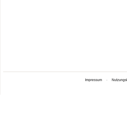
Impressum
·
Nutzungs