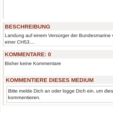
BESCHREIBUNG
Landung auf einem Versorger der Bundesmarine v
einer CH53....
KOMMENTARE:
0
Bisher keine Kommentare
KOMMENTIERE DIESES MEDIUM
Bitte melde Dich an oder logge Dich ein, um di
kommentieren.