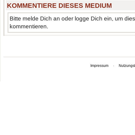
KOMMENTIERE DIESES MEDIUM
Bitte melde Dich an oder logge Dich ein, um di
kommentieren.
Impressum
·
Nutzungs