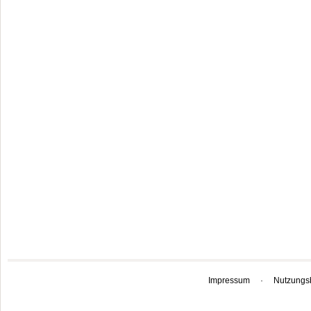
Impressum
·
Nutzungs