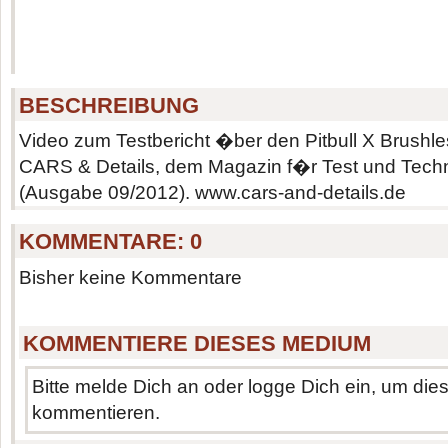
BESCHREIBUNG
Video zum Testbericht �ber den Pitbull X Brushl
CARS & Details, dem Magazin f�r Test und Techn
(Ausgabe 09/2012). www.cars-and-details.de
KOMMENTARE:
0
Bisher keine Kommentare
KOMMENTIERE DIESES MEDIUM
Bitte melde Dich an oder logge Dich ein, um di
kommentieren.