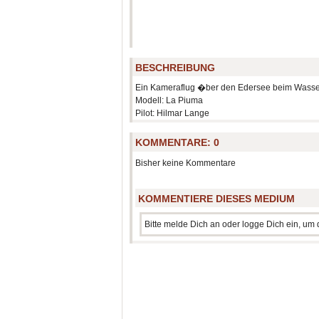
BESCHREIBUNG
Ein Kameraflug �ber den Edersee beim Wasserf
Modell: La Piuma
Pilot: Hilmar Lange
KOMMENTARE:
0
Bisher keine Kommentare
KOMMENTIERE DIESES MEDIUM
Bitte melde Dich an oder logge Dich ein, u