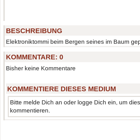
BESCHREIBUNG
Elektroniktommi beim Bergen seines im Baum gep
KOMMENTARE:
0
Bisher keine Kommentare
KOMMENTIERE DIESES MEDIUM
Bitte melde Dich an oder logge Dich ein, um di
kommentieren.