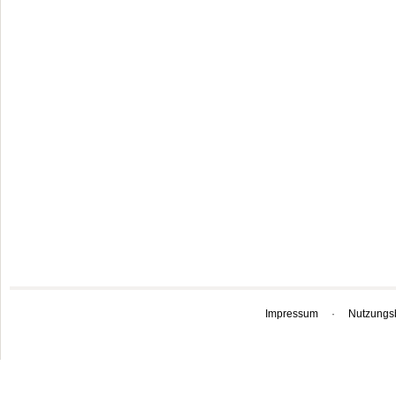
Impressum
·
Nutzungs