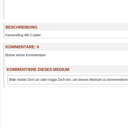
BESCHREIBUNG
Kamaraflug Wii-Copter
KOMMENTARE:
0
Bisher keine Kommentare
KOMMENTIERE DIESES MEDIUM
Bitte melde Dich an oder logge Dich ein, um dieses Medium zu kommentiere