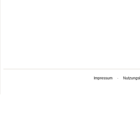
Impressum
·
Nutzungs