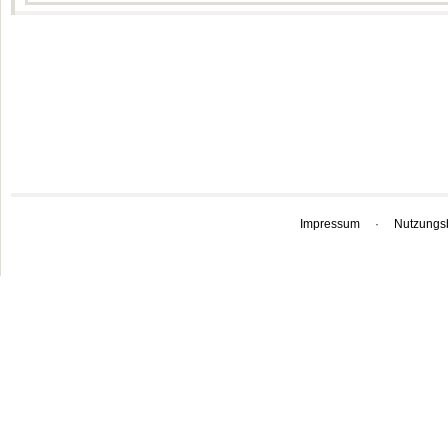
Impressum
·
Nutzungs