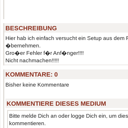
BESCHREIBUNG
Hier hab ich einfach versucht ein Setup aus dem
�bernehmen.
Gro�er Fehler f�r Anf�nger!!!!
Nicht nachmachen!!!!!
KOMMENTARE:
0
Bisher keine Kommentare
KOMMENTIERE DIESES MEDIUM
Bitte melde Dich an oder logge Dich ein, um di
kommentieren.