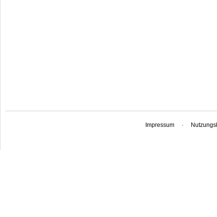
Impressum
·
Nutzungs