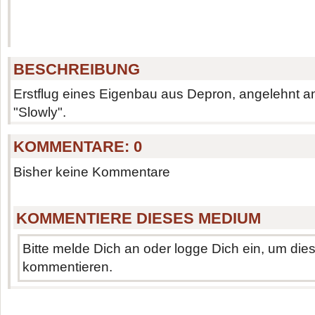
BESCHREIBUNG
Erstflug eines Eigenbau aus Depron, angelehnt an
"Slowly".
KOMMENTARE:
0
Bisher keine Kommentare
KOMMENTIERE DIESES MEDIUM
Bitte melde Dich an oder logge Dich ein, um di
kommentieren.