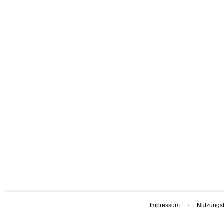
Impressum
·
Nutzungs