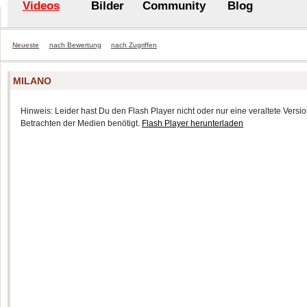
Videos
Bilder
Community
Blog
Neueste
nach Bewertung
nach Zugriffen
MILANO
Hinweis: Leider hast Du den Flash Player nicht oder nur eine veraltete Version
Betrachten der Medien benötigt.
Flash Player herunterladen