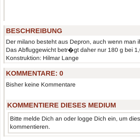
BESCHREIBUNG
Der milano besteht aus Depron, auch wenn man ih
Das Abfluggewicht betr�gt daher nur 180 g bei 1
Konstruktion: Hilmar Lange
KOMMENTARE:
0
Bisher keine Kommentare
KOMMENTIERE DIESES MEDIUM
Bitte melde Dich an oder logge Dich ein, um di
kommentieren.