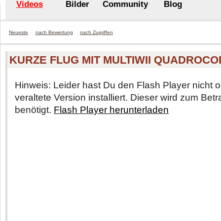
Videos
Bilder
Community
Blog
Neueste
nach Bewertung
nach Zugriffen
KURZE FLUG MIT MULTIWII QUADROCO
Hinweis: Leider hast Du den Flash Player nicht o
veraltete Version installiert. Dieser wird zum Be
benötigt.
Flash Player herunterladen