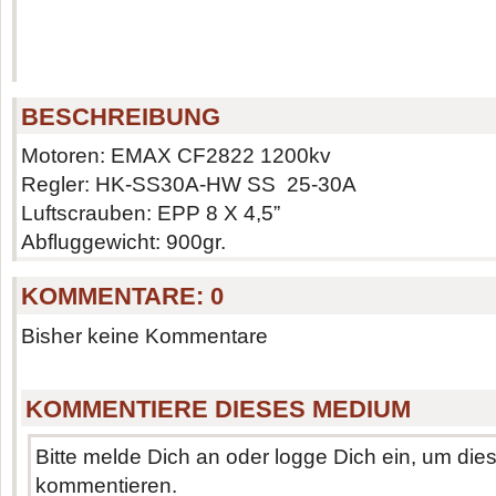
BESCHREIBUNG
Motoren: EMAX CF2822 1200kv
Regler: HK-SS30A-HW SS 25-30A
Luftscrauben: EPP 8 X 4,5”
Abfluggewicht: 900gr.
KOMMENTARE:
0
Bisher keine Kommentare
KOMMENTIERE DIESES MEDIUM
Bitte melde Dich an oder logge Dich ein, um di
kommentieren.