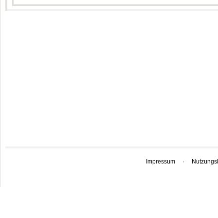
Impressum
·
Nutzungs