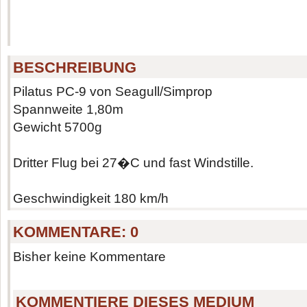
BESCHREIBUNG
Pilatus PC-9 von Seagull/Simprop
Spannweite 1,80m
Gewicht 5700g
Dritter Flug bei 27�C und fast Windstille.
Geschwindigkeit 180 km/h
KOMMENTARE:
0
Bisher keine Kommentare
KOMMENTIERE DIESES MEDIUM