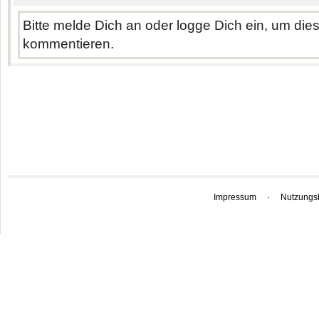
Bitte melde Dich an oder logge Dich ein, um di
kommentieren.
Impressum
·
Nutzungs