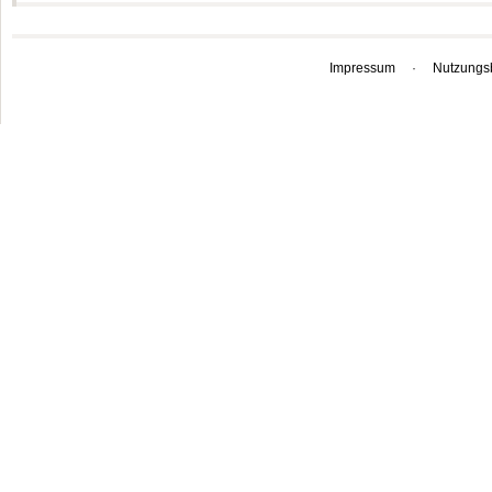
Impressum
·
Nutzungs