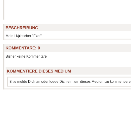
BESCHREIBUNG
Mein H�bscher "Exot"
KOMMENTARE:
0
Bisher keine Kommentare
KOMMENTIERE DIESES MEDIUM
Bitte melde Dich an oder logge Dich ein, um dieses Medium zu kommentiere