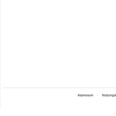
Impressum
·
Nutzungs