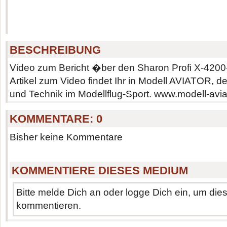
BESCHREIBUNG
Video zum Bericht �ber den Sharon Profi X-4200-
Artikel zum Video findet Ihr in Modell AVIATOR, 
und Technik im Modellflug-Sport. www.modell-avia
KOMMENTARE:
0
Bisher keine Kommentare
KOMMENTIERE DIESES MEDIUM
Bitte melde Dich an oder logge Dich ein, um di
kommentieren.