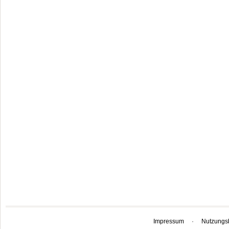
Impressum
·
Nutzungs