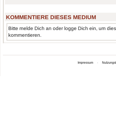
KOMMENTIERE DIESES MEDIUM
Bitte melde Dich an oder logge Dich ein, um di
kommentieren.
Impressum
·
Nutzungs