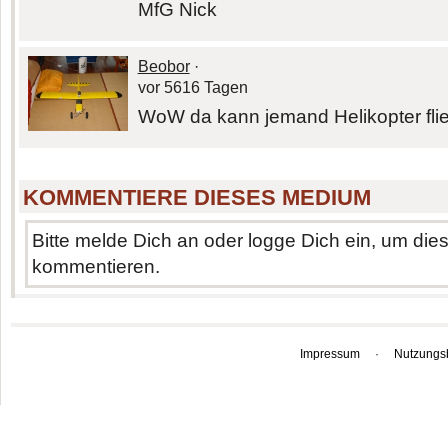
MfG Nick
Beobor
·
vor 5616 Tagen
WoW da kann jemand Helikopter flie
KOMMENTIERE DIESES MEDIUM
Bitte melde Dich an oder logge Dich ein, um di
kommentieren.
Impressum
·
Nutzungs