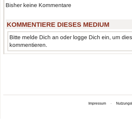
Bisher keine Kommentare
KOMMENTIERE DIESES MEDIUM
Bitte melde Dich an oder logge Dich ein, um di
kommentieren.
Impressum
·
Nutzungs