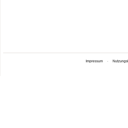
Impressum
·
Nutzungs