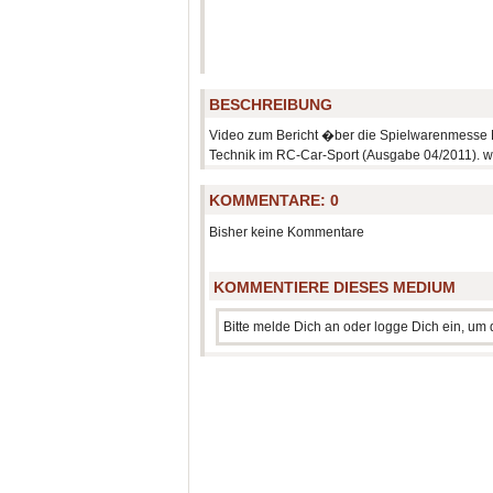
BESCHREIBUNG
Video zum Bericht �ber die Spielwarenmesse 
Technik im RC-Car-Sport (Ausgabe 04/2011). w
KOMMENTARE:
0
Bisher keine Kommentare
KOMMENTIERE DIESES MEDIUM
Bitte melde Dich an oder logge Dich ein, u