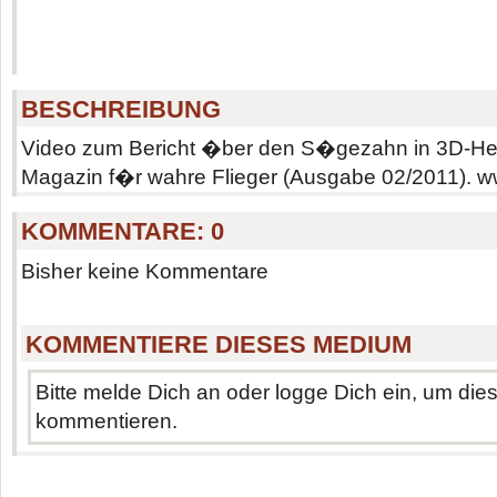
BESCHREIBUNG
Video zum Bericht �ber den S�gezahn in 3D-Hel
Magazin f�r wahre Flieger (Ausgabe 02/2011). ww
KOMMENTARE:
0
Bisher keine Kommentare
KOMMENTIERE DIESES MEDIUM
Bitte melde Dich an oder logge Dich ein, um di
kommentieren.