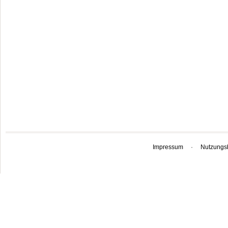
Impressum
·
Nutzungs