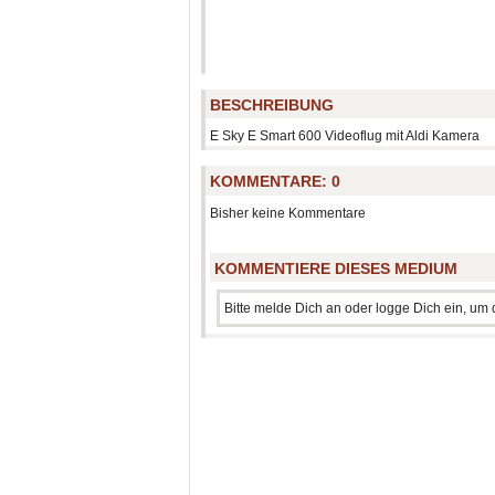
BESCHREIBUNG
E Sky E Smart 600 Videoflug mit Aldi Kamera
KOMMENTARE:
0
Bisher keine Kommentare
KOMMENTIERE DIESES MEDIUM
Bitte melde Dich an oder logge Dich ein, u