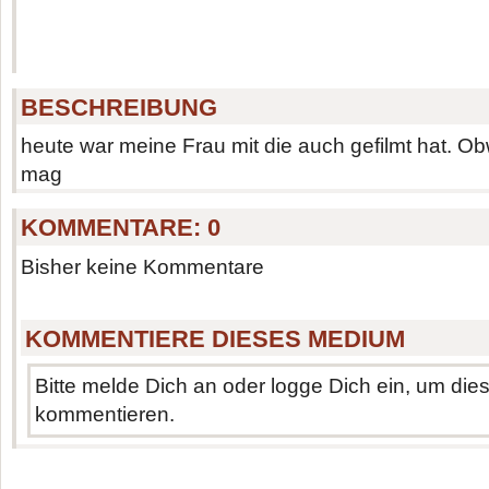
BESCHREIBUNG
heute war meine Frau mit die auch gefilmt hat. Ob
mag
KOMMENTARE:
0
Bisher keine Kommentare
KOMMENTIERE DIESES MEDIUM
Bitte melde Dich an oder logge Dich ein, um di
kommentieren.