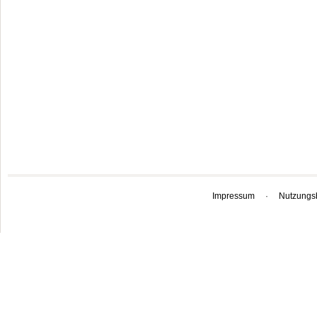
Impressum
·
Nutzungs