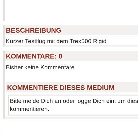
BESCHREIBUNG
Kurzer Testflug mit dem Trex500 Rigid
KOMMENTARE:
0
Bisher keine Kommentare
KOMMENTIERE DIESES MEDIUM
Bitte melde Dich an oder logge Dich ein, um di
kommentieren.