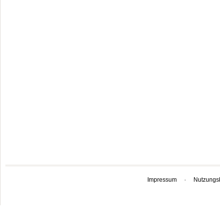
Impressum
·
Nutzungs