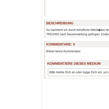
BESCHREIBUNG
So nachdem ich durch berufliche Aktivit�ten fa
TREX450 nach Neueinstellung geflogen. Endlich 
KOMMENTARE:
0
Bisher keine Kommentare
KOMMENTIERE DIESES MEDIUM
Bitte melde Dich an oder logge Dich ein, u