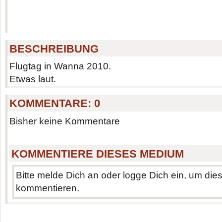
BESCHREIBUNG
Flugtag in Wanna 2010.
Etwas laut.
KOMMENTARE:
0
Bisher keine Kommentare
KOMMENTIERE DIESES MEDIUM
Bitte melde Dich an oder logge Dich ein, um di
kommentieren.