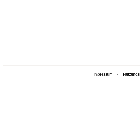
Impressum
·
Nutzungs