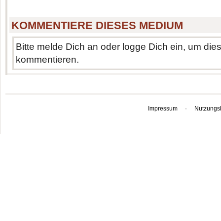
KOMMENTIERE DIESES MEDIUM
Bitte melde Dich an oder logge Dich ein, um di
kommentieren.
Impressum
·
Nutzungs