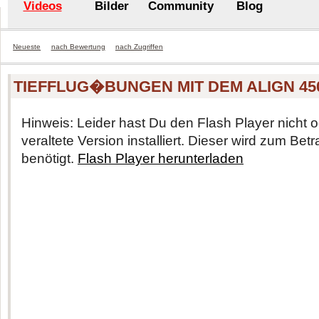
Videos
Bilder
Community
Blog
Neueste
nach Bewertung
nach Zugriffen
TIEFFLUG�BUNGEN MIT DEM ALIGN 450
Hinweis: Leider hast Du den Flash Player nicht o
veraltete Version installiert. Dieser wird zum Be
benötigt.
Flash Player herunterladen