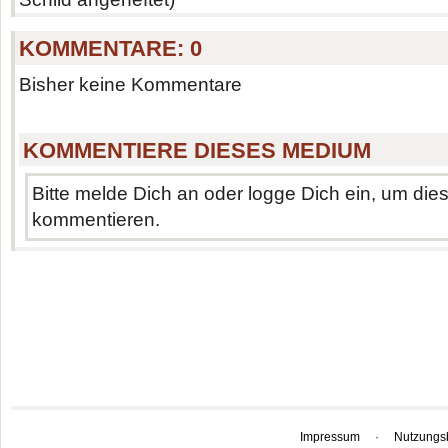
KOMMENTARE:
0
Bisher keine Kommentare
KOMMENTIERE DIESES MEDIUM
Bitte melde Dich an oder logge Dich ein, um di
kommentieren.
Impressum
·
Nutzungs