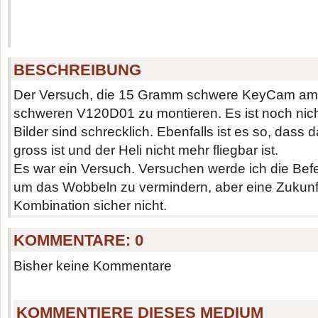
BESCHREIBUNG
Der Versuch, die 15 Gramm schwere KeyCam a
schweren V120D01 zu montieren. Es ist noch nich
Bilder sind schrecklich. Ebenfalls ist es so, dass
gross ist und der Heli nicht mehr fliegbar ist.
Es war ein Versuch. Versuchen werde ich die Be
um das Wobbeln zu vermindern, aber eine Zukunft
Kombination sicher nicht.
KOMMENTARE:
0
Bisher keine Kommentare
KOMMENTIERE DIESES MEDIUM