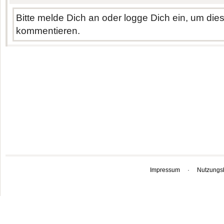
Bitte melde Dich an oder logge Dich ein, um di
kommentieren.
Impressum
·
Nutzungs