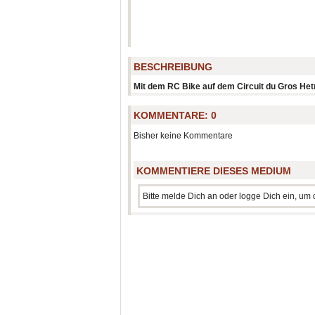
BESCHREIBUNG
Mit dem RC Bike auf dem Circuit du Gros He
KOMMENTARE:
0
Bisher keine Kommentare
KOMMENTIERE DIESES MEDIUM
Bitte melde Dich an oder logge Dich ein, u