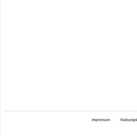
Impressum
·
Nutzungs