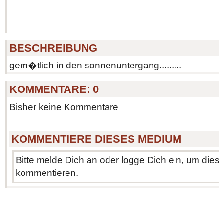
BESCHREIBUNG
gem�tlich in den sonnenuntergang.........
KOMMENTARE:
0
Bisher keine Kommentare
KOMMENTIERE DIESES MEDIUM
Bitte melde Dich an oder logge Dich ein, um di
kommentieren.