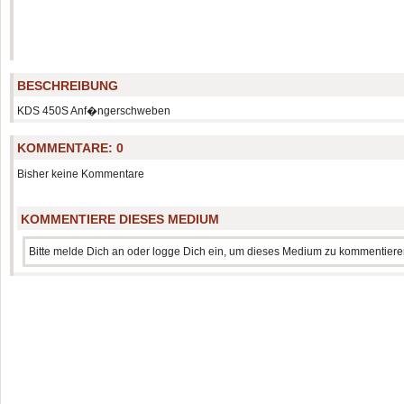
BESCHREIBUNG
KDS 450S Anf�ngerschweben
KOMMENTARE:
0
Bisher keine Kommentare
KOMMENTIERE DIESES MEDIUM
Bitte melde Dich an oder logge Dich ein, um dieses Medium zu kommentiere