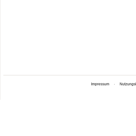
Impressum
·
Nutzungs