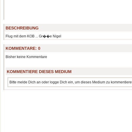
BESCHREIBUNG
Flug mit dem KOB ... Gr��e Nigel
KOMMENTARE:
0
Bisher keine Kommentare
KOMMENTIERE DIESES MEDIUM
Bitte melde Dich an oder logge Dich ein, um dieses Medium zu kommentiere