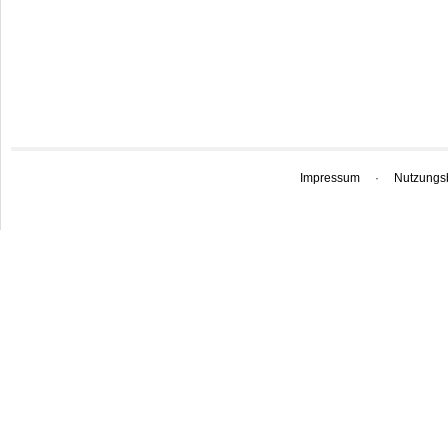
Impressum
·
Nutzungs