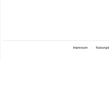
Impressum
·
Nutzungs