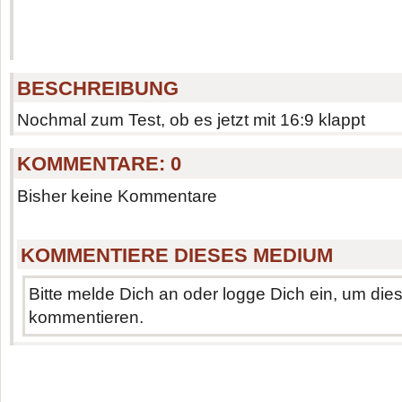
BESCHREIBUNG
Nochmal zum Test, ob es jetzt mit 16:9 klappt
KOMMENTARE:
0
Bisher keine Kommentare
KOMMENTIERE DIESES MEDIUM
Bitte melde Dich an oder logge Dich ein, um di
kommentieren.