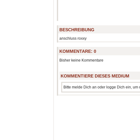
BESCHREIBUNG
anschluss roxxy
KOMMENTARE:
0
Bisher keine Kommentare
KOMMENTIERE DIESES MEDIUM
Bitte melde Dich an oder logge Dich ein, u