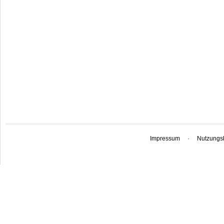
Impressum
·
Nutzungs