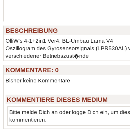
BESCHREIBUNG
OlliW's 4-1+2in1 Ver4: BL-Umbau Lama V4
Oszillogram des Gyrosensorsignals (LPR530AL)
verschiedener Betriebszust�nde
KOMMENTARE:
0
Bisher keine Kommentare
KOMMENTIERE DIESES MEDIUM
Bitte melde Dich an oder logge Dich ein, um di
kommentieren.