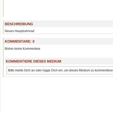
BESCHREIBUNG
Neues Hauptzahnrad
KOMMENTARE:
0
Bisher keine Kommentare
KOMMENTIERE DIESES MEDIUM
Bitte melde Dich an oder logge Dich ein, um dieses Medium zu kommentiere