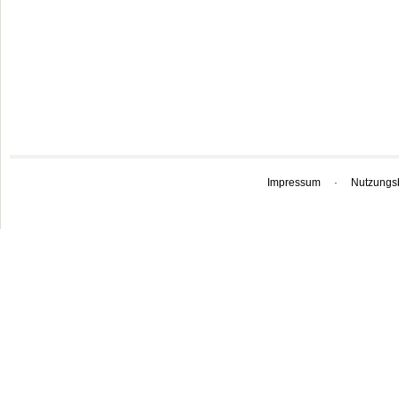
Impressum
·
Nutzungs