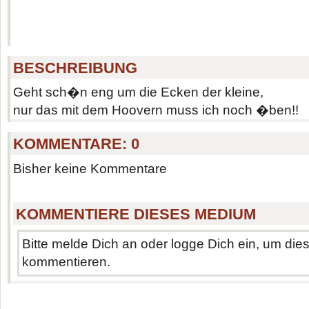
BESCHREIBUNG
Geht sch�n eng um die Ecken der kleine,
nur das mit dem Hoovern muss ich noch �ben!!
KOMMENTARE:
0
Bisher keine Kommentare
KOMMENTIERE DIESES MEDIUM
Bitte melde Dich an oder logge Dich ein, um di
kommentieren.