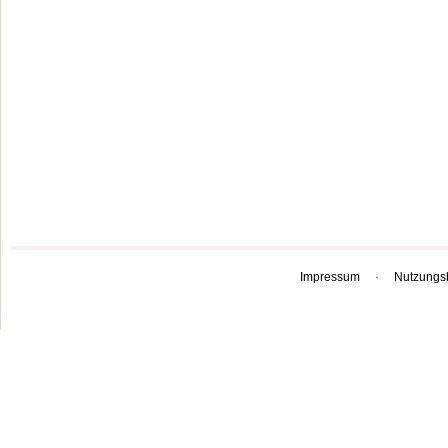
Impressum
·
Nutzungs