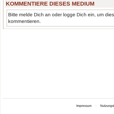
KOMMENTIERE DIESES MEDIUM
Bitte melde Dich an oder logge Dich ein, um di
kommentieren.
Impressum
·
Nutzungs