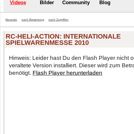
Videos
Bilder
Community
Blog
Neueste
nach Bewertung
nach Zugriffen
RC-HELI-ACTION: INTERNATIONALE
SPIELWARENMESSE 2010
Hinweis: Leider hast Du den Flash Player nicht o
veraltete Version installiert. Dieser wird zum Be
benötigt.
Flash Player herunterladen