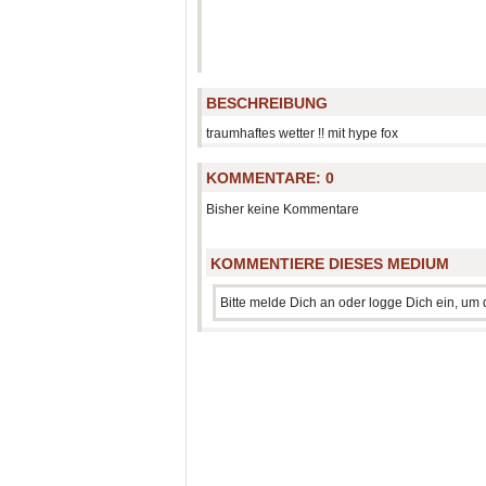
BESCHREIBUNG
traumhaftes wetter !! mit hype fox
KOMMENTARE:
0
Bisher keine Kommentare
KOMMENTIERE DIESES MEDIUM
Bitte melde Dich an oder logge Dich ein, u