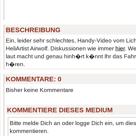
BESCHREIBUNG
Ein, leider sehr schlechtes, Handy-Video vom Li
HeliArtist Airwolf. Diskussionen wie immer
hier
. We
laut macht und genau hinh�rt k�nnt Ihr das Fahr
h�ren.
KOMMENTARE:
0
Bisher keine Kommentare
KOMMENTIERE DIESES MEDIUM
Bitte melde Dich an oder logge Dich ein, um di
kommentieren.