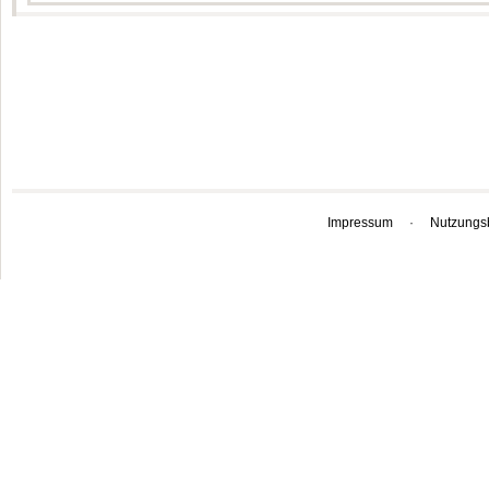
Impressum
·
Nutzungs