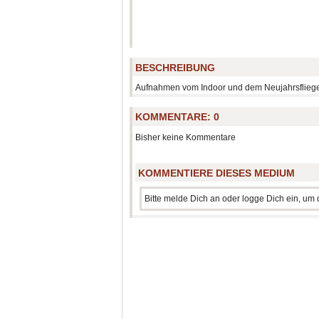
BESCHREIBUNG
Aufnahmen vom Indoor und dem Neujahrsflieg
KOMMENTARE:
0
Bisher keine Kommentare
KOMMENTIERE DIESES MEDIUM
Bitte melde Dich an oder logge Dich ein, u