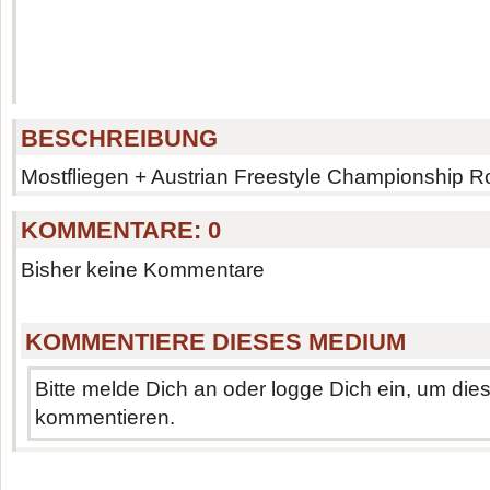
BESCHREIBUNG
Mostfliegen + Austrian Freestyle Championship Ro
KOMMENTARE:
0
Bisher keine Kommentare
KOMMENTIERE DIESES MEDIUM
Bitte melde Dich an oder logge Dich ein, um di
kommentieren.