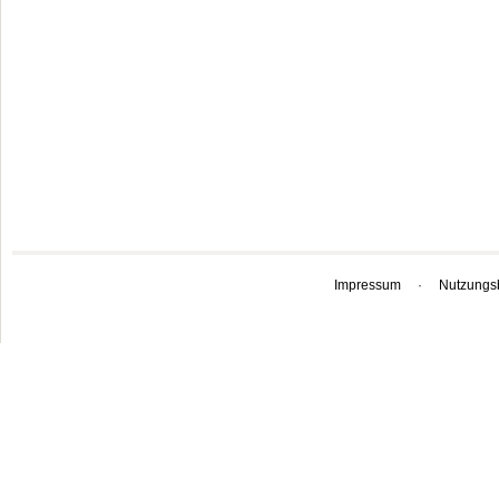
Impressum
·
Nutzungs