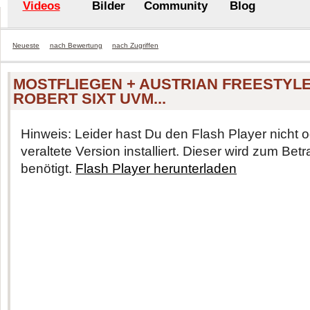
Videos
Bilder
Community
Blog
Neueste
nach Bewertung
nach Zugriffen
MOSTFLIEGEN + AUSTRIAN FREESTYL
ROBERT SIXT UVM...
Hinweis: Leider hast Du den Flash Player nicht o
veraltete Version installiert. Dieser wird zum Be
benötigt.
Flash Player herunterladen