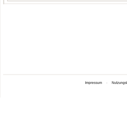
Impressum
·
Nutzungs