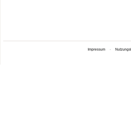
Impressum
·
Nutzungs