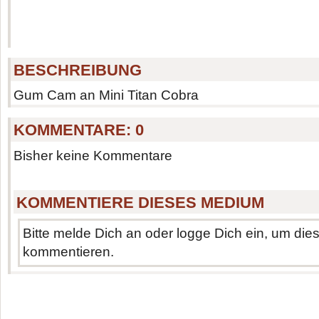
BESCHREIBUNG
Gum Cam an Mini Titan Cobra
KOMMENTARE:
0
Bisher keine Kommentare
KOMMENTIERE DIESES MEDIUM
Bitte melde Dich an oder logge Dich ein, um di
kommentieren.